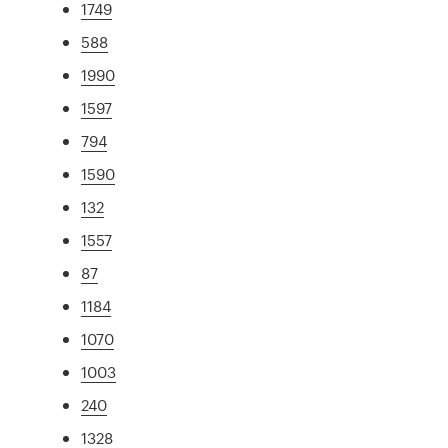
1749
588
1990
1597
794
1590
132
1557
87
1184
1070
1003
240
1328