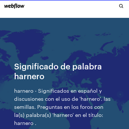
Significado de palabra
harnero
harnero - Significados en español y
discusiones con el uso de 'harnero'. las
semillas. Preguntas en los foros con
la(s) palabra(s) 'harnero' en el título:
harnero .