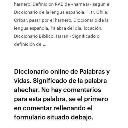
harnero. Definición RAE de «harnear» según el
Diccionario de la lengua española: 1. tr. Chile.
Cribar, pasar por el harnero. Diccionario de la
lengua española; Palabra del día. locación.
Diccionario Biblico: Harán - Significado o
definición de ...
Diccionario online de Palabras y
vidas. Significado de la palabra
ahechar. No hay comentarios
para esta palabra, se el primero
en comentar rellenando el
formulario situado debajo.