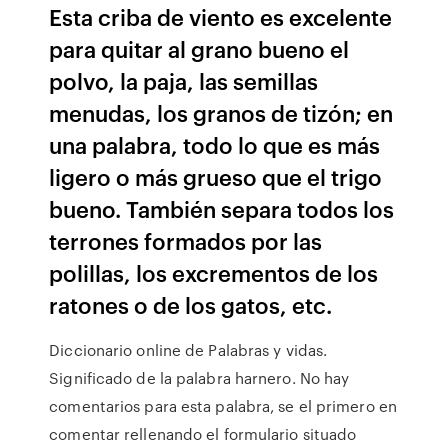
Esta criba de viento es excelente
para quitar al grano bueno el
polvo, la paja, las semillas
menudas, los granos de tizón; en
una palabra, todo lo que es más
ligero o más grueso que el trigo
bueno. También separa todos los
terrones formados por las
polillas, los excrementos de los
ratones o de los gatos, etc.
Diccionario online de Palabras y vidas.
Significado de la palabra harnero. No hay
comentarios para esta palabra, se el primero en
comentar rellenando el formulario situado