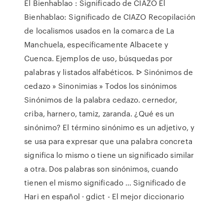
El Bienhablao : Significado de CIAZO El
Bienhablao: Significado de CIAZO Recopilación
de localismos usados en la comarca de La
Manchuela, específicamente Albacete y
Cuenca. Ejemplos de uso, búsquedas por
palabras y listados alfabéticos. ᐅ Sinónimos de
cedazo » Sinonimias » Todos los sinónimos
Sinónimos de la palabra cedazo. cernedor,
criba, harnero, tamiz, zaranda. ¿Qué es un
sinónimo? El término sinónimo es un adjetivo, y
se usa para expresar que una palabra concreta
significa lo mismo o tiene un significado similar
a otra. Dos palabras son sinónimos, cuando
tienen el mismo significado … Significado de
Hari en español · gdict - El mejor diccionario