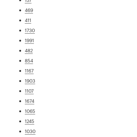
469
411
1730
1991
482
854
1167
1903
1107
1674
1065
1245
1030