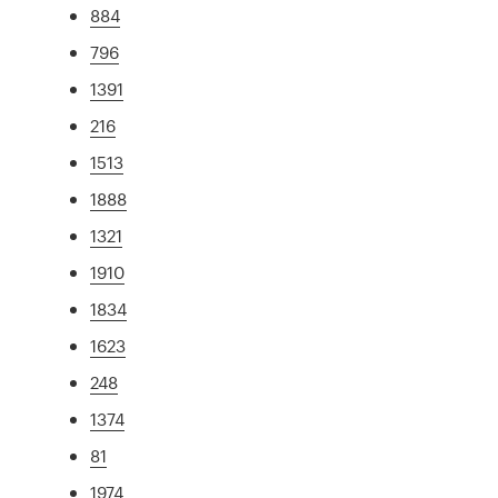
884
796
1391
216
1513
1888
1321
1910
1834
1623
248
1374
81
1974