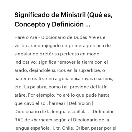
Significado de Ministril (Qué es,
Concepto y Definición ...
Haré o Aré - Diccionario de Dudas Aré es el
verbo arar conjugado en primera persona de
singular de pretérito perfecto en modo
indicativo; significa remover la tierra con el
arado, dejándole surcos en la superficie, o
hacer o realizar en alguna cosa rayas o surcos,
etc. La palabra, como tal, proviene del latín
arāre. Por ejemplo: Yo aré lo que pude hasta
que cayó el sol. harnear | Definición |
Diccionario de la lengua española ... Definición
RAE de «harnear» según el Diccionario de la
lengua española: 1. tr. Chile. Cribar, pasar por el