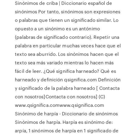
Sinónimos de criba | Diccionario español de
sinónimos Por tanto, sinónimos son expresiones
o palabras que tienen un significado similar. Lo
opuesto a un sinónimo es un antónimo
(palabras de significado contrario). Repetir una
palabra en particular muchas veces hace que el
texto sea aburrido. Los sinónimos hacen que el
texto sea más variado mientras lo hacen más
fácil de leer. ¿Qué significa harneado? Qué es
harneado y definición qsignifica.com Definición
y significado de la palabra harneado [ Contacta
con nosotros]Contacta con nosotros] (C)
www.qsignifica.comwww.qsignifica.com
Sinónimo de harpía - Diccionario de sinónimos
Sinónimos de harpía. Harpía es sinónimo de:
arpía, 1 sinónimos de harpía en 1 significado de